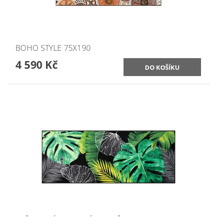
BOHO STYLE 75X190
4 590 Kč