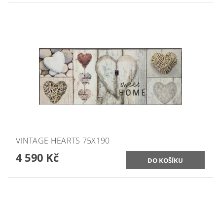
VINTAGE HEARTS 75X190
4 590 Kč