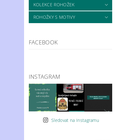
KOLEKCE ROHOŽEK
ROHOŽKY S MOTIVY
FACEBOOK
INSTAGRAM
Sledovat na Instagramu