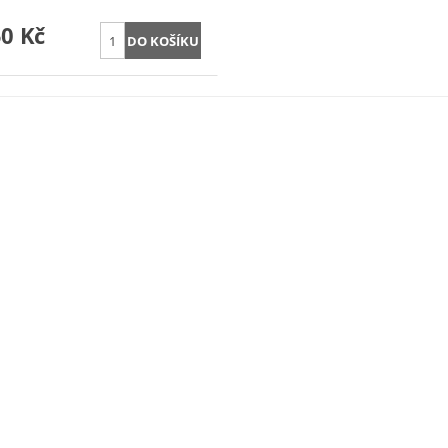
50 Kč