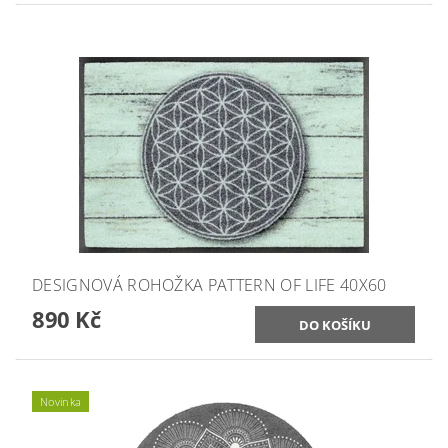
DESIGNOVÁ ROHOŽKA PATTERN OF LIFE 40X60
890 Kč
Novinka